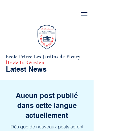
Ecole Privée Les Jardins de Fleury
Île de la Réunion
Latest News
Aucun post publié
dans cette langue
actuellement
Dès que de nouveaux posts seront