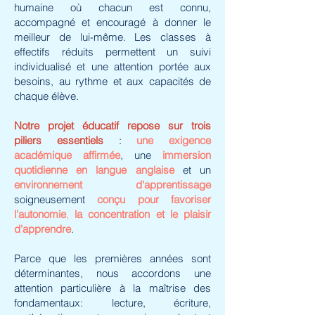
humaine où chacun est connu,
accompagné et encouragé à donner le
meilleur de lui-même. Les classes à
effectifs réduits permettent un suivi
individualisé et une attention portée aux
besoins, au rythme et aux capacités de
chaque élève.
Notre projet éducatif repose sur trois
piliers essentiels
:
une exigence
académique affirmée
, une
immersion
quotidienne en langue anglaise
et un
environnement d'apprentissage
soigneusement
conçu pour favoriser
l'autonomie
,
la concentration et le plaisir
d'apprendre
.
Parce que les premières années sont
déterminantes, nous accordons une
attention particulière à la maîtrise des
fondamentaux: lecture, écriture,