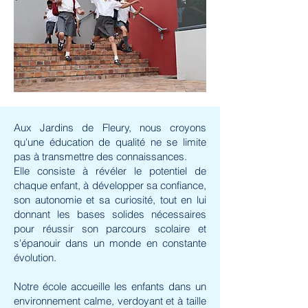
Aux Jardins de Fleury, nous croyons
qu'une éducation de qualité ne se limite
pas à transmettre des connaissances.
Elle consiste à révéler le potentiel de
chaque enfant, à développer sa confiance,
son autonomie et sa curiosité, tout en lui
donnant les bases solides nécessaires
pour réussir son parcours scolaire et
s'épanouir dans un monde en constante
évolution.
Notre école accueille les enfants dans un
environnement calme, verdoyant et à taille