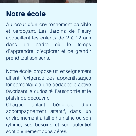
Notre école
Au cœur d'un environnement paisible
et verdoyant, Les Jardins de Fleury
accueillent les enfants de 2 à 12 ans
dans un cadre où le temps
d'apprendre, d'explorer et de grandir
prend tout son sens.
Notre école propose un enseignement
alliant l'exigence des apprentissages
fondamentaux à une pédagogie active
favorisant la curiosité, l'autonomie et le
plaisir de découvrir.
Chaque enfant bénéficie d'un
accompagnement attentif, dans un
environnement à taille humaine où son
rythme, ses besoins et son potentiel
sont pleinement considérés.