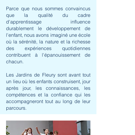
Parce que nous sommes convaincus
que la qualité du cadre
d'apprentissage influence
durablement le développement de
l'enfant, nous avons imaginé une école
où la sérénité, la nature et la richesse
des expériences quotidiennes
contribuent à l'épanouissement de
chacun.
Les Jardins de Fleury sont avant tout
un lieu où les enfants construisent, jour
après jour, les connaissances, les
compétences et la confiance qui les
accompagneront tout au long de leur
parcours.